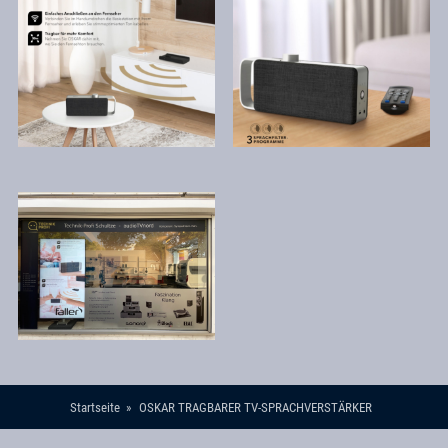
Startseite
OSKAR TRAGBARER TV-SPRACHVERSTÄRKER