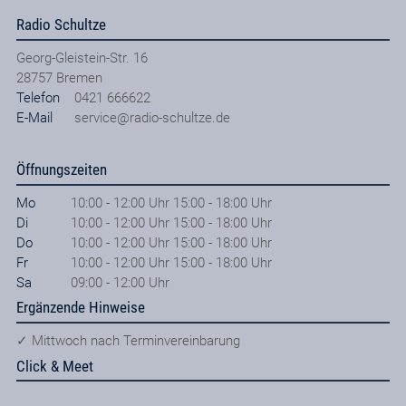
Radio Schultze
Georg-Gleistein-Str. 16
28757
Bremen
Telefon
0421 666622
E-Mail
service@radio-schultze.de
Öffnungszeiten
Mo
10:00 - 12:00 Uhr 15:00 - 18:00 Uhr
Di
10:00 - 12:00 Uhr 15:00 - 18:00 Uhr
Do
10:00 - 12:00 Uhr 15:00 - 18:00 Uhr
Fr
10:00 - 12:00 Uhr 15:00 - 18:00 Uhr
Sa
09:00 - 12:00 Uhr
Ergänzende Hinweise
✓ Mittwoch nach Terminvereinbarung
Click & Meet