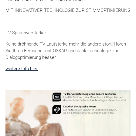
MIT INNOVATIVER TECHNOLOGIE ZUR STIMMOPTIMIERUNG
TV-Sprachverstärker
Keine dröhnende TV-Lautstärke mehr die andere stört! Hören
Sie Ihren Fernseher mit OSKAR und dank Technologie zur
Dialogoptimierung besser.
weitere Info hier: