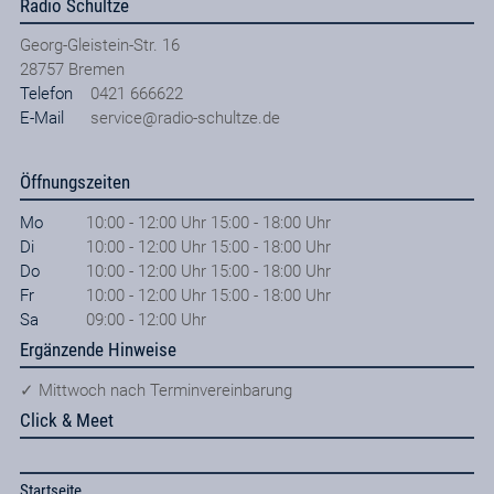
Radio Schultze
Georg-Gleistein-Str. 16
28757
Bremen
Telefon
0421 666622
E-Mail
service@radio-schultze.de
Öffnungszeiten
Mo
10:00 - 12:00 Uhr 15:00 - 18:00 Uhr
Di
10:00 - 12:00 Uhr 15:00 - 18:00 Uhr
Do
10:00 - 12:00 Uhr 15:00 - 18:00 Uhr
Fr
10:00 - 12:00 Uhr 15:00 - 18:00 Uhr
Sa
09:00 - 12:00 Uhr
Ergänzende Hinweise
✓ Mittwoch nach Terminvereinbarung
Click & Meet
Startseite