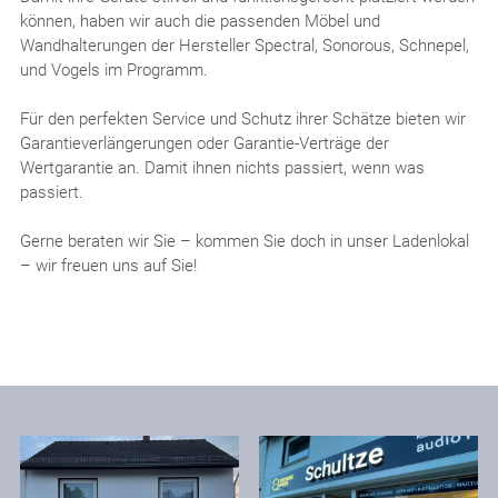
können, haben wir auch die passenden Möbel und
Wandhalterungen der Hersteller Spectral, Sonorous, Schnepel,
und Vogels im Programm.
Für den perfekten Service und Schutz ihrer Schätze bieten wir
Garantieverlängerungen oder Garantie-Verträge der
Wertgarantie an. Damit ihnen nichts passiert, wenn was
passiert.
Gerne beraten wir Sie – kommen Sie doch in unser Ladenlokal
– wir freuen uns auf Sie!