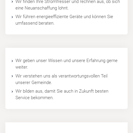
Wir finden Ihre Stromfresser und rechnen aus, ob sich
eine Neuanschaffung lohnt.
Wir führen energieeffiziente Geräte und können Sie
umfassend beraten.
Wir geben unser Wissen und unsere Erfahrung gerne
weiter.
Wir verstehen uns als verantwortungsvollen Teil
unserer Gemeinde.
Wir bilden aus, damit Sie auch in Zukunft besten
Service bekommen.