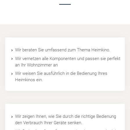
Wir beraten Sie umfassend zum Thema Heimkino.
Wir vernetzen alle Komponenten und passen sie perfekt
an Ihr Wohnzimmer an
Wir weisen Sie ausführlich in die Bedienung Ihres
Heimkinos ein.
Wir zeigen Ihnen, wie Sie durch die richtige Bedienung
den Verbrauch Ihrer Geräte senken.