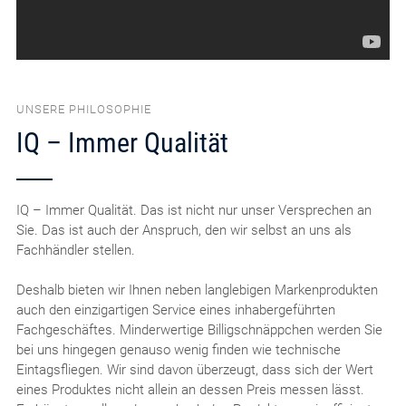
UNSERE PHILOSOPHIE
IQ – Immer Qualität
IQ – Immer Qualität. Das ist nicht nur unser Versprechen an
Sie. Das ist auch der Anspruch, den wir selbst an uns als
Fachhändler stellen.
Deshalb bieten wir Ihnen neben langlebigen Markenprodukten
auch den einzigartigen Service eines inhabergeführten
Fachgeschäftes. Minderwertige Billigschnäppchen werden Sie
bei uns hingegen genauso wenig finden wie technische
Eintagsfliegen. Wir sind davon überzeugt, dass sich der Wert
eines Produktes nicht allein an dessen Preis messen lässt.