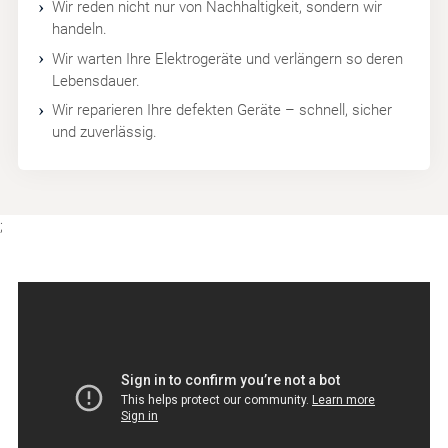
Wir reden nicht nur von Nachhaltigkeit, sondern wir
handeln.
Wir warten Ihre Elektrogeräte und verlängern so deren
Lebensdauer.
Wir reparieren Ihre defekten Geräte – schnell, sicher
und zuverlässig.
;