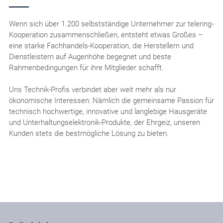
Wenn sich über 1.200 selbstständige Unternehmer zur telering-
Kooperation zusammenschließen, entsteht etwas Großes –
eine starke Fachhandels-Kooperation, die Herstellern und
Dienstleistern auf Augenhöhe begegnet und beste
Rahmenbedingungen für ihre Mitglieder schafft.
Uns Technik-Profis verbindet aber weit mehr als nur
ökonomische Interessen: Nämlich die gemeinsame Passion für
technisch hochwertige, innovative und langlebige Hausgeräte
und Unterhaltungselektronik-Produkte, der Ehrgeiz, unseren
Kunden stets die bestmögliche Lösung zu bieten.