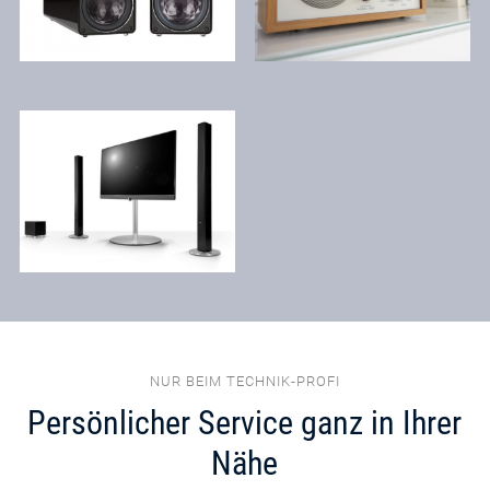
NUR BEIM TECHNIK-PROFI
Persönlicher Service ganz in Ihrer
Nähe