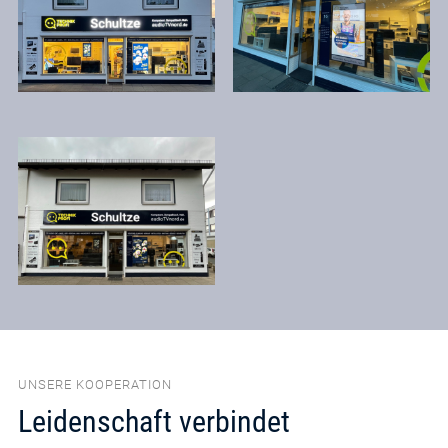
UNSERE KOOPERATION
Leidenschaft verbindet