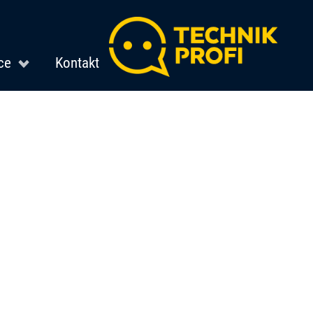
ce
Kontakt