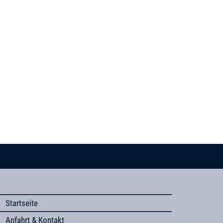
Startseite
Anfahrt & Kontakt