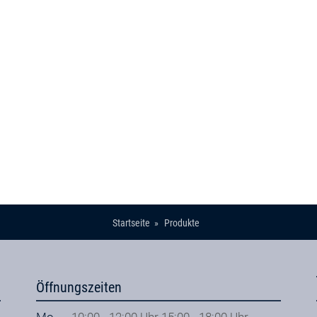
Startseite
Produkte
Öffnungszeiten