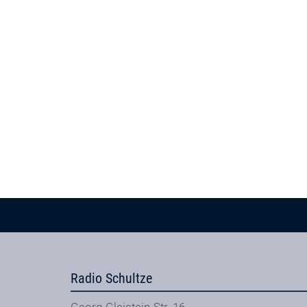
Radio Schultze